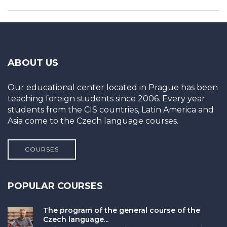
ABOUT US
Our educational center located in Prague has been
teaching foreign students since 2006. Every year
students from the CIS countries, Latin America and
Asia come to the Czech language courses.
COURSES
POPULAR COURSES
The program of the general course of the
Czech language...