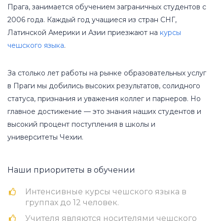
Прага, занимается обучением заграничных студентов с
2006 года. Каждый год учащиеся из стран СНГ,
Латинской Америки и Азии приезжают на
курсы
чешского языка
.
За столько лет работы на рынке образовательных услуг
в Праги мы добились высоких результатов, солидного
статуса, признания и уважения коллег и парнеров. Но
главное достижение — это знания наших студентов и
высокий процент поступления в школы и
университеты Чехии.
Наши приоритеты в обучении
Интенсивные курсы чешского языка в
группах до 12 человек.
Учителя являются носителями чешского