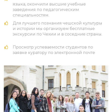
языка, окончили высшие учебные
заведения по педагогическим
специальностям.
Для лучшего познания чешской культуры
и истории мы организуем бесплатные
экскурсии по Чехии и в соседние страны.
Просмотр успеваемости студентов по
заявке куратору по электронной почте