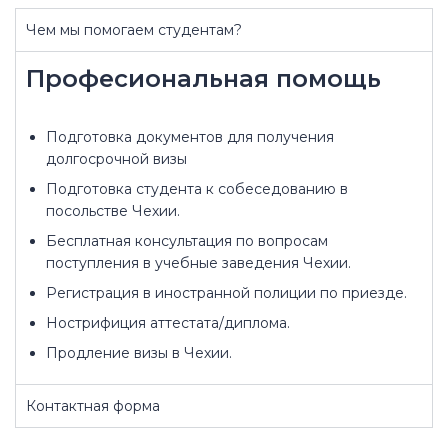
Чем мы помогаем студентам?
Професиональная помощь
Подготовка документов для получения
долгосрочной визы
Подготовка студента к собеседованию в
посольстве Чехии.
Бесплатная консультация по вопросам
поступления в учебные заведения Чехии.
Регистрация в иностранной полиции по приезде.
Нострифиция аттестата/диплома.
Продление визы в Чехии.
Контактная форма